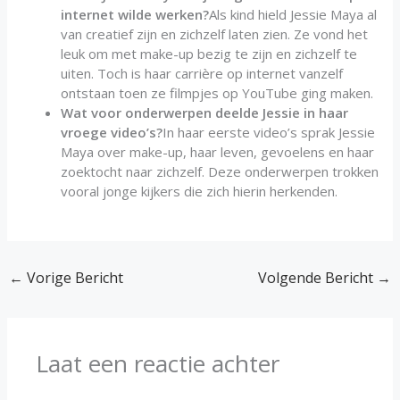
internet wilde werken?
Als kind hield Jessie Maya al
van creatief zijn en zichzelf laten zien. Ze vond het
leuk om met make-up bezig te zijn en zichzelf te
uiten. Toch is haar carrière op internet vanzelf
ontstaan toen ze filmpjes op YouTube ging maken.
Wat voor onderwerpen deelde Jessie in haar
vroege video’s?
In haar eerste video’s sprak Jessie
Maya over make-up, haar leven, gevoelens en haar
zoektocht naar zichzelf. Deze onderwerpen trokken
vooral jonge kijkers die zich hierin herkenden.
←
Vorige Bericht
Volgende Bericht
→
Laat een reactie achter