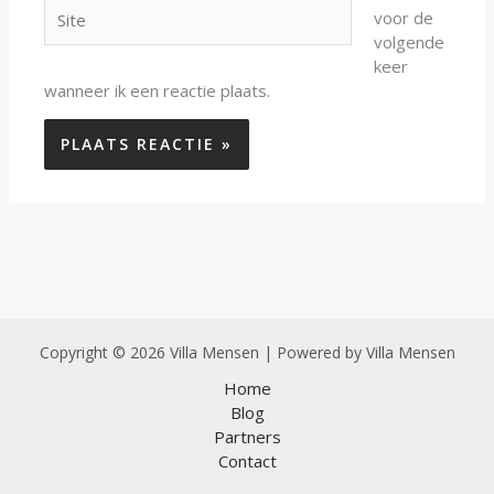
Site
voor de
volgende
keer
wanneer ik een reactie plaats.
Copyright © 2026 Villa Mensen | Powered by Villa Mensen
Home
Blog
Partners
Contact