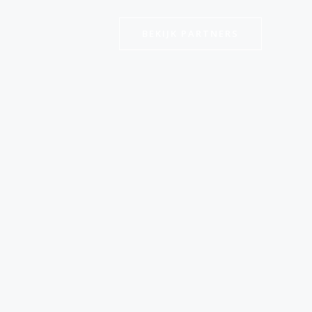
BEKIJK PARTNERS